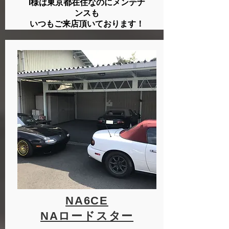
I様は東京都在住なのにメンテナ
ンスも
いつもご来店頂いております！
NA6CE
​NAロードスター