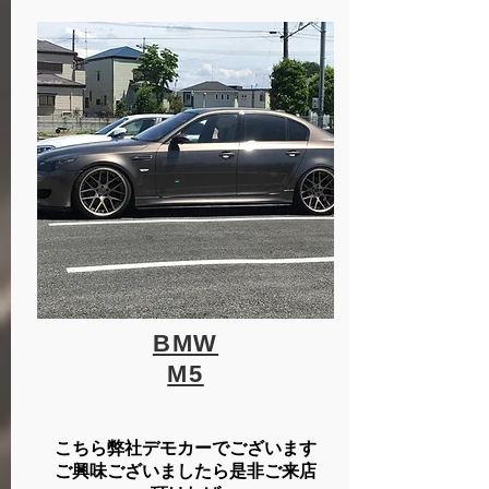
BMW
​M5
こちら弊社デモカーでございます
ご興味ございましたら是非ご来店