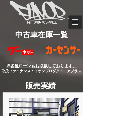
Tel: 048-783-4411
中古車在庫一覧
​※各種ローンもお取扱しております。
取扱ファイナンス：イオンプロダクト・アプラス
販売実績