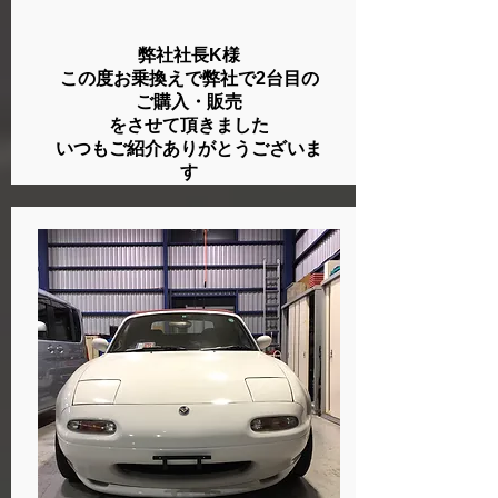
弊社社長K様
この度お乗換えで弊社で2台目の
ご購入・販売
をさせて頂きました
​いつもご紹介ありがとうございま
す